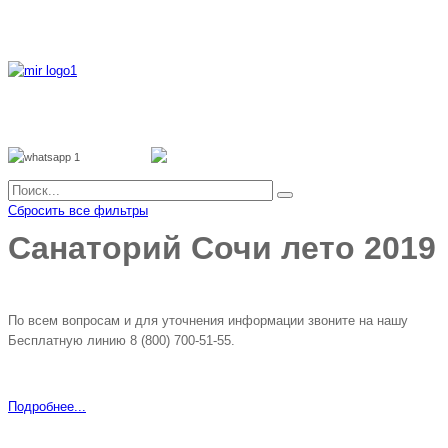
8 800 700 51 55
8 962 888 51 55
Whatsapp
Viber
Сбросить все фильтры
Санаторий Сочи лето 2019
По всем вопросам и для уточнения информации звоните на нашу
Бесплатную линию 8 (800) 700-51-55.
Подробнее...