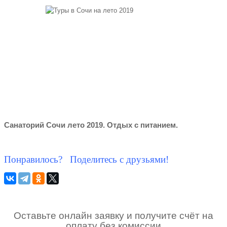
Санаторий Сочи лето 2019. Отдых с питанием.
Понравилось? Поделитесь с друзьями!
Оставьте онлайн заявку и получите счёт на
оплату без комиссии