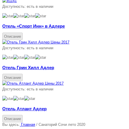
Доступность:
есть в наличии
Отель «Спорт Инн» в Адлере
Описание
Доступность:
есть в наличии
Отель Грин Хилл Адлер
Описание
Доступность:
есть в наличии
Отель Атлант Адлер
Описание
Вы здесь:
Главная
/
Санаторий Сочи лето 2020