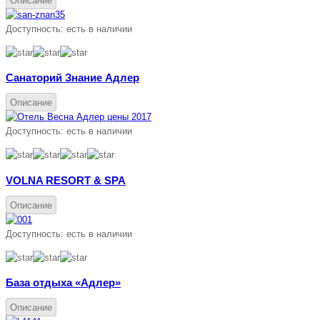
Описание
Доступность:
есть в наличии
Санаторий Знание Адлер
Описание
Доступность:
есть в наличии
VOLNA RESORT & SPA
Описание
Доступность:
есть в наличии
База отдыха «Адлер»
Описание