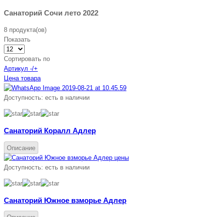
Санаторий Сочи лето 2022
8 продукта(ов)
Показать
Сортировать по
Артикул -/+
Цена товара
Доступность:
есть в наличии
Санаторий Коралл Адлер
Описание
Доступность:
есть в наличии
Санаторий Южное взморье Адлер