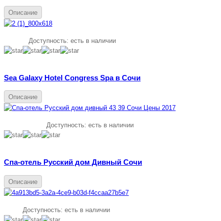
Описание
Доступность:
есть в наличии
Sea Galaxy Hotel Congress Spa в Сочи
Описание
Доступность:
есть в наличии
Спа-отель Русский дом Дивный Сочи
Описание
Доступность:
есть в наличии