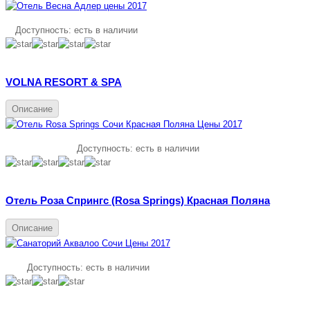
Доступность:
есть в наличии
VOLNA RESORT & SPA
Описание
Доступность:
есть в наличии
Отель Роза Спрингс (Rosa Springs) Красная Поляна
Описание
Доступность:
есть в наличии