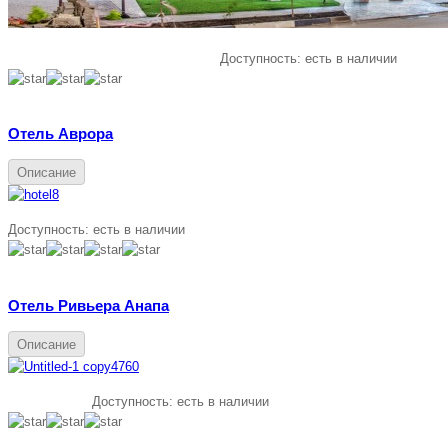
Доступность:
есть в наличии
Отель Аврора
Описание
Доступность:
есть в наличии
Отель Ривьера Анапа
Описание
Доступность:
есть в наличии