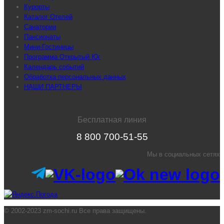
Курорты
Каталог Отелей
Санатории
Пансионаты
Мини-Гостиницы
Программа Открытый Юг
Календарь событий
Обработка персональных данных
НАШИ ПАРТНЕРЫ
Бесплатная линия
8 800 700-51-55
Мы в социальных сетях
© 2002-2023 zm-sochi.ru Все права защищены.