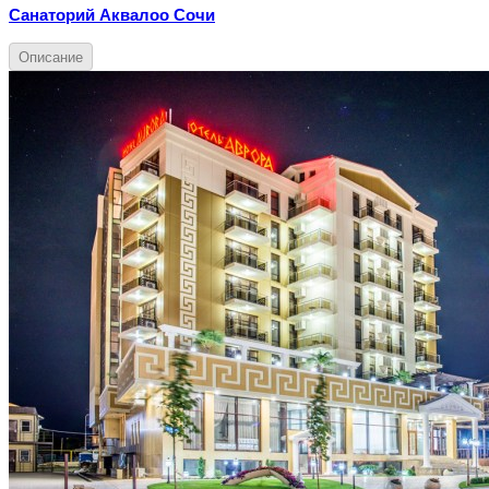
Санаторий Аквалоо Сочи
Описание