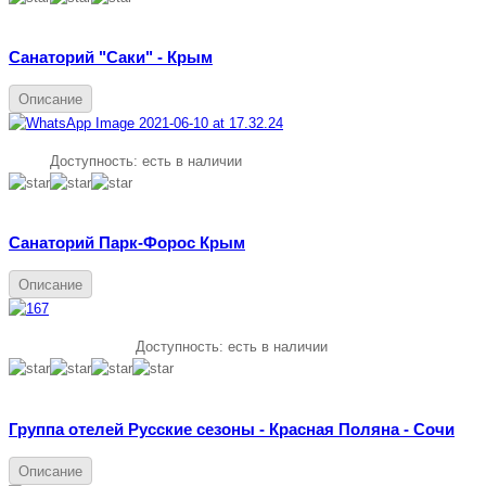
Санаторий "Саки" - Крым
Описание
Доступность:
есть в наличии
Санаторий Парк-Форос Крым
Описание
Доступность:
есть в наличии
Группа отелей Русские сезоны - Красная Поляна - Cочи
Описание