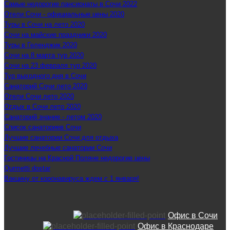
Самые недорогие пансионаты в Сочи 2022
Отели Сочи - официальные цены 2020
Туры в Сочи на лето 2020
Сочи на майские праздники 2020
Туры в Геленджик 2020
Сочи на 8 марта тур 2020
Сочи на 23 февраля тур 2020
Тур выходного дня в Сочи
Санаторий Сочи лето 2020
Отели Сочи лето 2020
Отдых в Сочи лето 2020
Санаторий знание - летом 2020
Список санаториев Сочи
Лучшие санатории Сочи для отдыха
Лучшие лечебные санатории Сочи
Гостиницы на Красной Поляне недорогие цены
Qurmetti dostar
Вакцину от коронавируса ждем с 1 января!
Офис в Сочи
Офис в Краснодаре