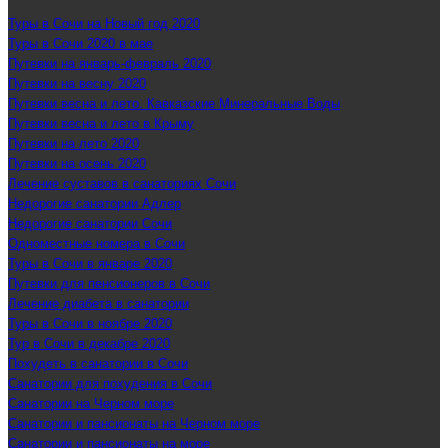
Туры в Сочи на Новый год 2020
Туры в Сочи 2020 в мае
Путевки на январь-февраль 2020
Путевки на весну 2020
Путевки весна и лето. Кавказские Минеральные Воды
Путевки весна и лето в Крыму
Путевки на лето 2020
Путевки на осень 2020
Лечение суставов в санаториях Сочи
Недорогие санатории Адлер
Недорогие санатории Сочи
Одноместные номера в Сочи
Туры в Сочи в январе 2020
Путевки для пенсионеров в Сочи
Лечение диабета в санатории
Туры в Сочи в ноябре 2020
Тур в Сочи в декабре 2020
Похудеть в санатории в Сочи
Санатории для похудения в Сочи
Санатории на Черном море
Санатории и пансионаты на Черном море
Санатории и пансионаты на море