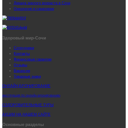
Декада зрелого возраста в Сочи
Онкология и санатории
Здоровый мир-Сочи
Сотрудники
Контакты
Финансовые гарантии
Отзывы
Вакансии
Товарные знаки
ОНЛАЙН-БРОНИРОВАНИЕ
ИНСТРУКЦИЯ ПО ОНЛАЙН-БРОНИРОВАНИЮ
ОЗДОРОВИТЕЛЬНЫЕ ТУРЫ
АКЦИИ НА НАШЕМ САЙТЕ
Основные разделы