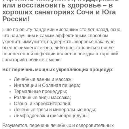
или восстановить здоровье – в
хороших санаториях Сочи и Юга
России!
Еще по опыту пандемии «испанки» сто лет назад, ясно,
что наилучшим и самым эффективным способом
укрепить иммунитет, поддержать здоровье накануне
осенне-зимнего сезона, либо восстановиться после
перенесенной инфекции является поездка в хороший
санаторий поближе к морю!
Вот перечень мощных укрепляющих процедур:
Лечебные ванны и массаж;
Ингаляции и Соляная пещера;
Термальные процедуры;
Различные виды массажа;
Озоно- и карбокситерапия;
Лечебные грязи и минеральные воды;
Лимфодренаж и физиопроцедуры;
Разумеется, перечень лечебных и оздоровительных