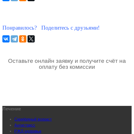
Понравилось? Поделитесь с друзьями!
Оставьте онлайн заявку и получите счёт на
оплату без комиссии
Лечение
Серебряный возраст
Антистресс
РЖД-здоровье