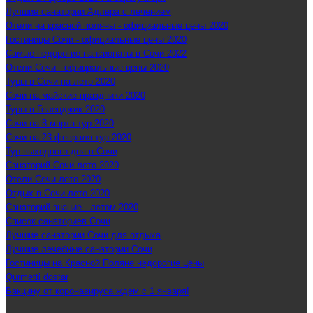
Лучшие санатории Адлера с лечением
Отели на красной поляны - официальные цены 2020
Гостиницы Сочи - официальные цены 2020
Самые недорогие пансионаты в Сочи 2022
Отели Сочи - официальные цены 2020
Туры в Сочи на лето 2020
Сочи на майские праздники 2020
Туры в Геленджик 2020
Сочи на 8 марта тур 2020
Сочи на 23 февраля тур 2020
Тур выходного дня в Сочи
Санаторий Сочи лето 2020
Отели Сочи лето 2020
Отдых в Сочи лето 2020
Санаторий знание - летом 2020
Список санаториев Сочи
Лучшие санатории Сочи для отдыха
Лучшие лечебные санатории Сочи
Гостиницы на Красной Поляне недорогие цены
Qurmetti dostar
Вакцину от коронавируса ждем с 1 января!