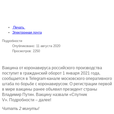
Печать
Электронная почта
Подробности
Опубликовано: 11 августа 2020
Просмотров: 2250
Вакцина от коронавируса российского производства
поступит в гражданский оборот 1 января 2021 года,
сообщается в Telegram-канале московского оперативного
штаба по борьбе с коронавирусом. О регистрации первой
в мире вакцины ранее объявил президент страны
Владимир Путин. Вакцину назвали «Спутник
V». Подробности – далее!
Читать 2 минуты!