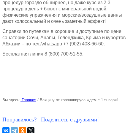
процедур гораздо обширнее, но даже курс из 2-3
процедур в день + бювет с минеральной водой,
физические упражнения и морские/воздушные ванны
дают колоссальный и очень заметный эффект!
Справки по путевкам в хорошие и доступные по цене
санатории Сочи, Анапы, Геленджика, Крыма и курортов
Абхазии – по тел./whatsapp +7 (902) 408-66-60.
Бесплатная линия 8 (800) 700-51-55.
Вы здесь:
Главная
/
Вакцину от коронавируса ждем с 1 января!
Понравилось? Поделитесь с друзьями!