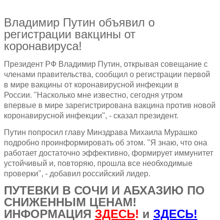
Владимир Путин объявил о
регистрации вакцины от
коронавируса!
Президент РФ Владимир Путин, открывая совещание с
членами правительства, сообщил о регистрации первой
в мире вакцины от коронавирусной инфекции в
России. "Насколько мне известно, сегодня утром
впервые в мире зарегистрирована вакцина против новой
коронавирусной инфекции", - сказал президент.
Путин попросил главу Минздрава Михаила Мурашко
подробно проинформировать об этом. "Я знаю, что она
работает достаточно эффективно, формирует иммунитет
устойчивый и, повторяю, прошла все необходимые
проверки", - добавил российский лидер.
ПУТЕВКИ В СОЧИ И АБХАЗИЮ ПО
СНИЖЕННЫМ ЦЕНАМ!
ИНФОРМАЦИЯ
ЗДЕСЬ
!
и
ЗДЕСЬ!