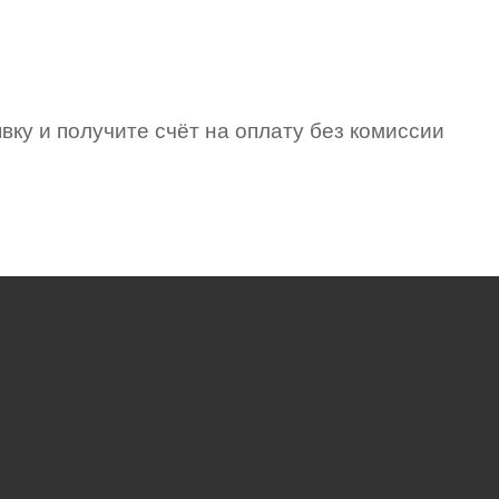
вку и получите счёт на оплату без комиссии