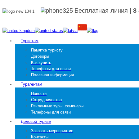
Бесплатная линия
|
8
Туристам
Памятка туристу
Договоры
Как купить
Телефоны для связи
Полезная информация
Турагентам
Новости
Сотрудничество
Рекламные туры, семинары
Телефоны для связи
Деловой туризм
Заказать мероприятие
Контакты