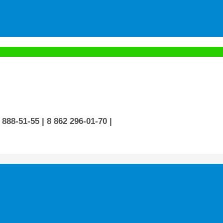
 888-51-55
| 8 862 296-01-70
|