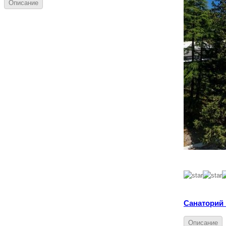
Описание
Санаторий
Описание