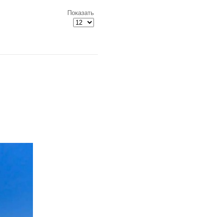
Показать