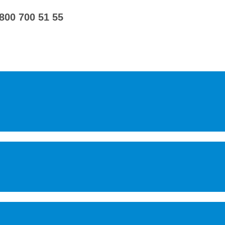
 800 700 51 55