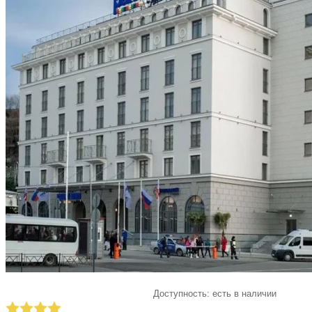
Доступность:
есть в наличии