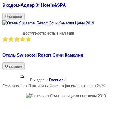
Экодом-Адлер 3* Hotels&SPA
Описание
Доступность:
есть в наличии
Отель Swissotel Resort Сочи Камелия
Описание
1
2
Вы здесь:
Главная
/
Гостиницы Сочи - официальные цены 2020
Страница 1 из 2