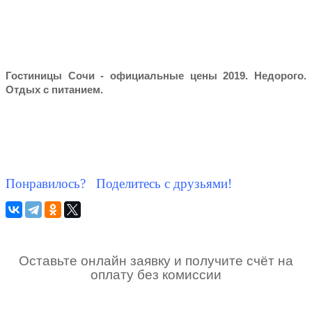
Гостиницы Сочи - официальные цены 2019. Недорого.
Отдых с питанием.
Понравилось? Поделитесь с друзьями!
Оставьте онлайн заявку и получите счёт на
оплату без комиссии