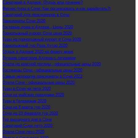
Санаторий в Адлере: Отдых или лечение?
Фитнес-туры в Сочи: Как организовать и как заработать?!
Санаторий для пенсионеров в Сочи
Пансионаты Сочи 2020
Гостевые дома в Адлере - Цены 2020
Горнолыжный курорт Сочи цена 2020
Туры на горнолыжный курорт в Сочи 2020
Горнолыжный тур Роза Хутор 2020
Отдых в Адлере 2020 на берегу моря
Лучшие санатории Адлера с лечением
Отели на красной поляны - официальные цены 2020
Гостиницы Сочи - официальные цены 2020
Самые недорогие пансионаты в Сочи 2022
Отели Сочи - официальные цены 2020
Туры в Сочи на лето 2020
Сочи на майские праздники 2020
Туры в Геленджик 2020
Сочи на 8 марта тур 2020
Сочи на 23 февраля тур 2020
Тур выходного дня в Сочи
Санаторий Сочи лето 2020
Отели Сочи лето 2020
Отдых в Сочи лето 2020