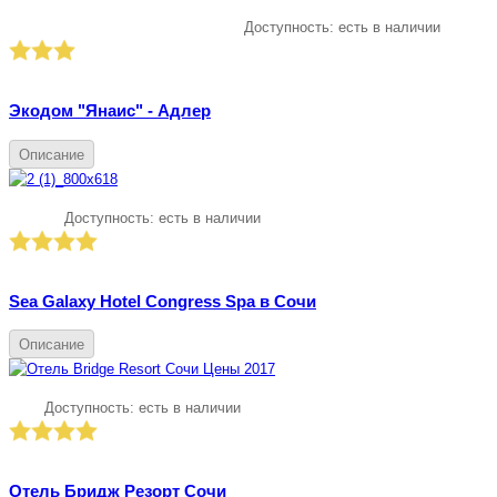
Доступность:
есть в наличии
Экодом "Янаис" - Адлер
Описание
Доступность:
есть в наличии
Sea Galaxy Hotel Congress Spa в Сочи
Описание
Доступность:
есть в наличии
Отель Бридж Резорт Сочи