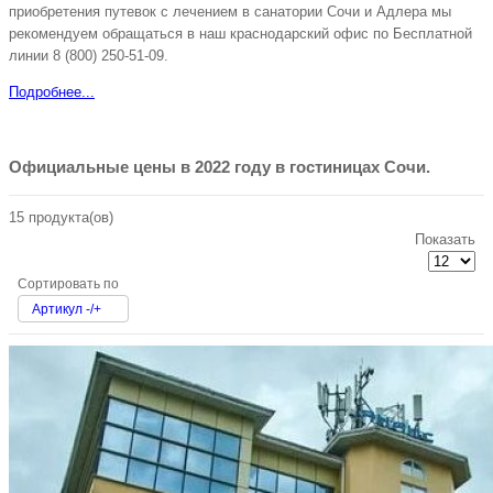
приобретения путевок с лечением в санатории Сочи и Адлера мы
рекомендуем обращаться в наш краснодарский офис по Бесплатной
линии 8 (800) 250-51-09.
Подробнее...
Официальные цены в 2022 году в гостиницах Сочи.
15 продукта(ов)
Показать
Сортировать по
Артикул -/+