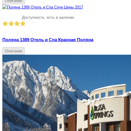
Описание
Доступность:
есть в наличии
Поляна 1389 Отель и Спа Красная Поляна
Описание