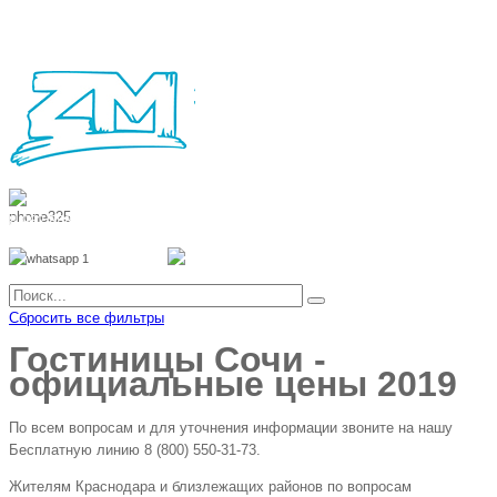
8 800 700 51 55
8 962 888 51 55
Whatsapp
Viber
Сбросить все фильтры
Гостиницы Сочи -
официальные цены 2019
По всем вопросам и для уточнения информации звоните на нашу
Бесплатную линию 8 (800) 550-31-73.
Жителям Краснодара и близлежащих районов по вопросам