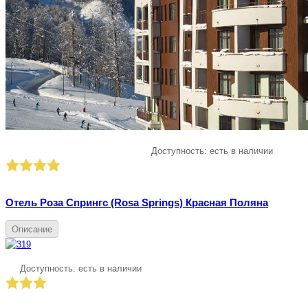
Доступность:
есть в наличии
Отель Роза Спрингс (Rosa Springs) Красная Поляна
Описание
Доступность:
есть в наличии