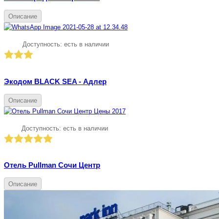
Описание
Доступность:
есть в наличии
Экодом BLACK SEA - Адлер
Описание
Доступность:
есть в наличии
Отель Pullman Сочи Центр
Описание