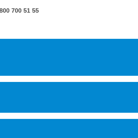
 800 700 51 55