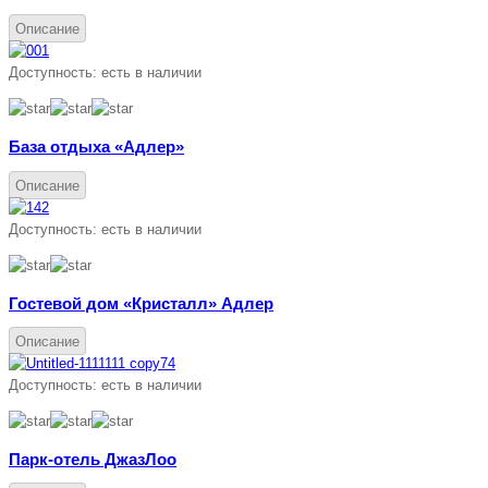
Описание
Доступность:
есть в наличии
База отдыха «Адлер»
Описание
Доступность:
есть в наличии
Гостевой дом «Кристалл» Адлер
Описание
Доступность:
есть в наличии
Парк-отель ДжазЛоо