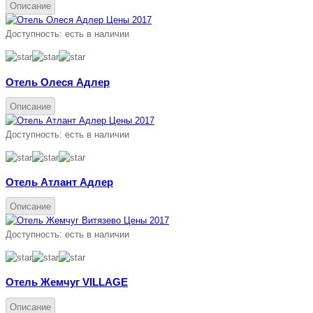
Описание
Доступность:
есть в наличии
Отель Олеся Адлер
Описание
Доступность:
есть в наличии
Отель Атлант Адлер
Описание
Доступность:
есть в наличии
Отель Жемчуг VILLAGE
Описание