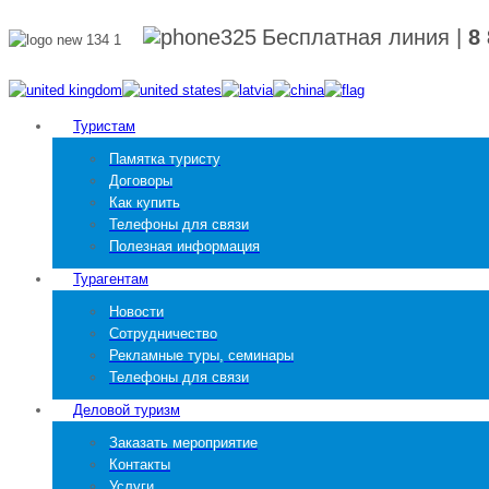
Бесплатная линия
|
8
Туристам
Памятка туристу
Договоры
Как купить
Телефоны для связи
Полезная информация
Турагентам
Новости
Сотрудничество
Рекламные туры, семинары
Телефоны для связи
Деловой туризм
Заказать мероприятие
Контакты
Услуги