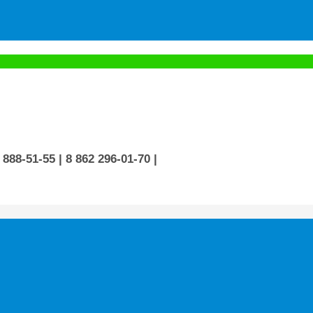
 888-51-55
| 8 862 296-01-70
|